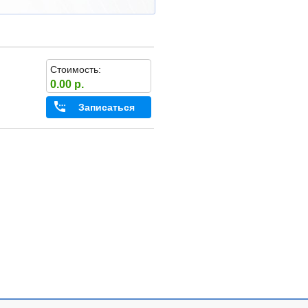
Стоимость:
0.00 р.
Записаться