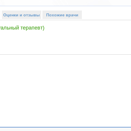
Оценки и отзывы
Похожие врачи
уальный терапевт)