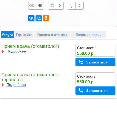
46
0
0
Услуги
Где найти
Оценки и отзывы
Похожие врачи
Прием врача (стоматолог)
Стоимость:
Подробнее
550.00 р.
Записаться
Прием врача (стоматолог-
Стоимость:
терапевт)
550.00 р.
Подробнее
Записаться