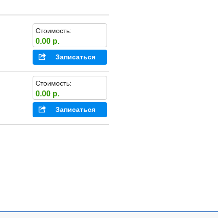
Стоимость:
0.00 р.
Записаться
Стоимость:
0.00 р.
Записаться