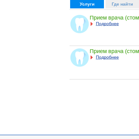
Услуги
Где найти
Прием врача (стом
Подробнее
Прием врача (стом
Подробнее