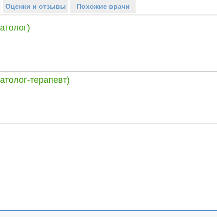
Оценки и отзывы
Похожие врачи
атолог)
атолог-терапевт)