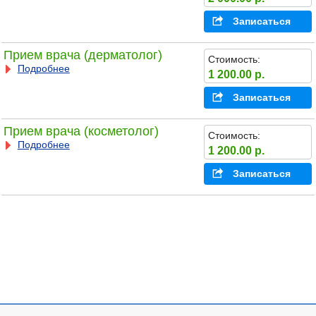
Записаться
Прием врача (дерматолог)
Стоимость:
Подробнее
1 200.00 р.
Записаться
Прием врача (косметолог)
Стоимость:
Подробнее
1 200.00 р.
Записаться