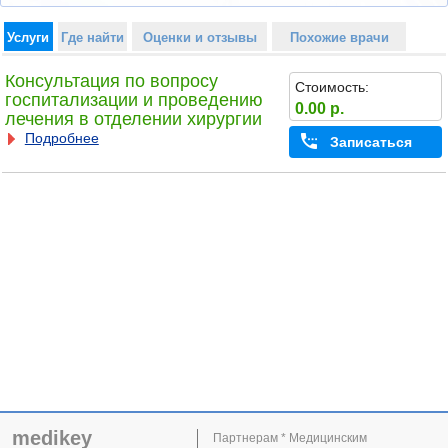
Услуги
Где найти
Оценки и отзывы
Похожие врачи
Консультация по вопросу
Стоимость:
госпитализации и проведению
0.00 р.
лечения в отделении хирургии
Подробнее
Записаться
medikey
Партнерам * Медицинским