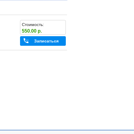
Стоимость:
550.00 р.
Записаться