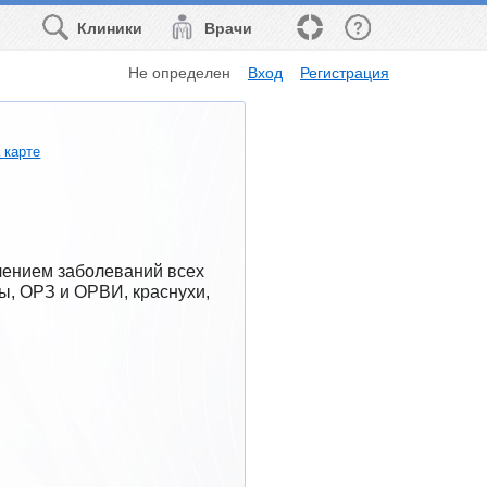
Клиники
Врачи
Не определен
Вход
Регистрация
 карте
ением заболеваний всех 
ы, ОРЗ и ОРВИ, краснухи, 