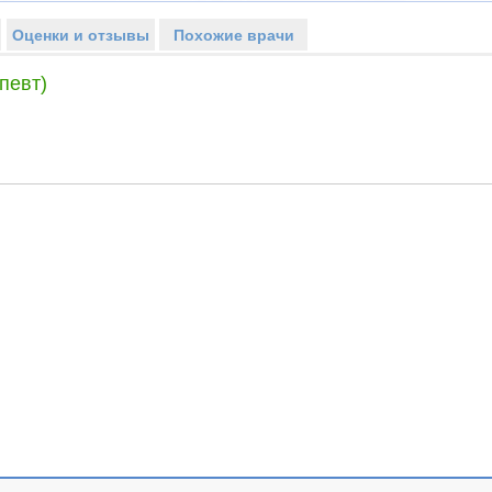
Оценки и отзывы
Похожие врачи
певт)