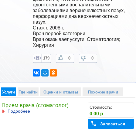
одонтогенными воспалительными 
заболеваниями верхнечелюстных пазух, 
перфорациями дна верхнечелюстных 
пазух.
Стаж с 2008 г.
Врач первой категории
Врач оказывает услуги: Стоматология; 
Хирургия
179
0
0
Услуги
Где найти
Оценки и отзывы
Похожие врачи
Прием врача (стоматолог)
Стоимость:
Подробнее
0.00 р.
Записаться