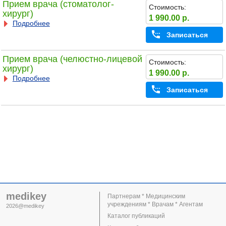
Прием врача (стоматолог-
Стоимость:
хирург)
1 990.00 р.
Подробнее
Записаться
Прием врача (челюстно-лицевой
Стоимость:
хирург)
1 990.00 р.
Подробнее
Записаться
medikey
Партнерам * Медицинским
учреждениям * Врачам * Агентам
2026@medikey
Каталог публикаций