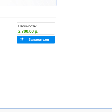
Стоимость:
2 700.00 р.
Записаться