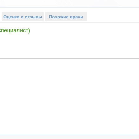
Оценки и отзывы
Похожие врачи
специалист)