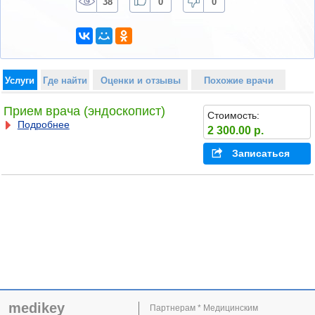
38
0
0
Услуги
Где найти
Оценки и отзывы
Похожие врачи
Прием врача (эндоскопист)
Стоимость:
Подробнее
2 300.00 р.
Записаться
medikey
Партнерам * Медицинским