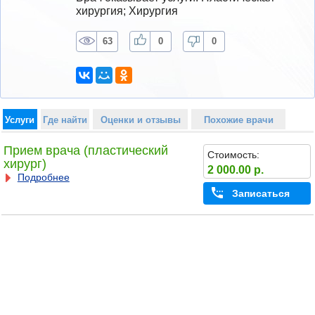
хирургия; Хирургия
63
0
0
Услуги
Где найти
Оценки и отзывы
Похожие врачи
Прием врача (пластический
Стоимость:
хирург)
2 000.00 р.
Подробнее
Записаться