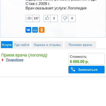
Стаж с 2008 г.
Врач оказывает услуги: Логопедия
197
0
0
Услуги
Где найти
Оценки и отзывы
Похожие врачи
Прием врача (логопед)
Стоимость:
Подробнее
6 000.00 р.
Записаться