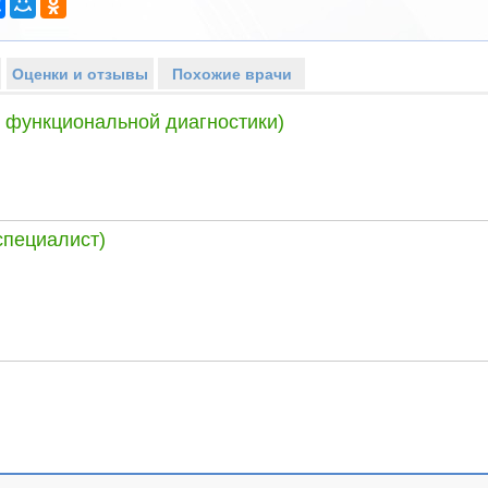
Оценки и отзывы
Похожие врачи
 функциональной диагностики)
специалист)