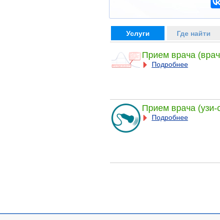
Услуги
Где найти
Прием врача (врач
Подробнее
Прием врача (узи-
Подробнее