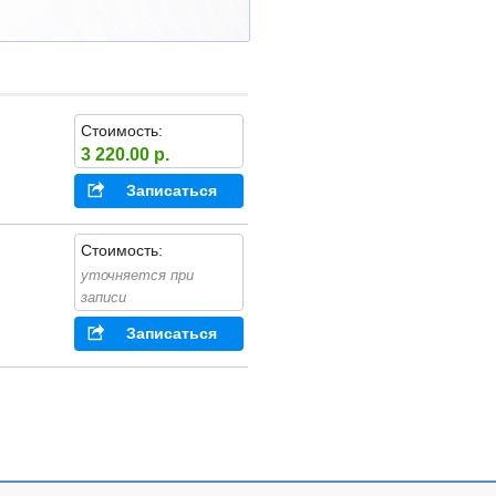
Стоимость:
3 220.00 р.
Записаться
Стоимость:
уточняется при
записи
Записаться