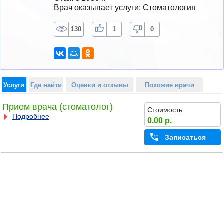
Врач оказывает услуги: Стоматология
130
1
0
Услуги
Где найти
Оценки и отзывы
Похожие врачи
Прием врача (стоматолог)
Стоимость:
Подробнее
0.00 р.
Записаться