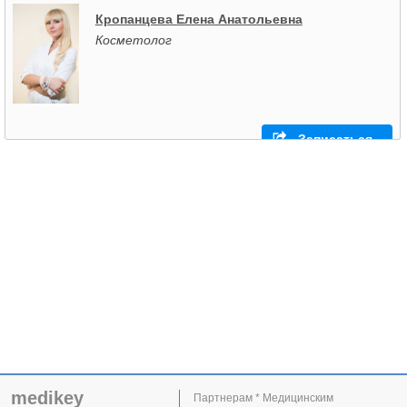
Кропанцева Елена Анатольевна
Косметолог
Записаться
medikey
Партнерам * Медицинским