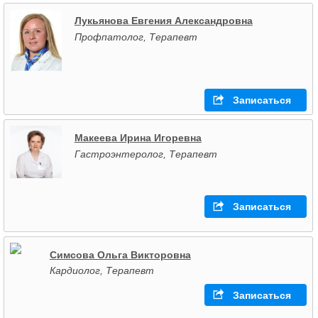
Лукьянова Евгения Александровна
Профпатолог, Терапевт
Записаться
Макеева Ирина Игоревна
Гастроэнтеролог, Терапевт
Записаться
Симсова Ольга Викторовна
Кардиолог, Терапевт
Записаться