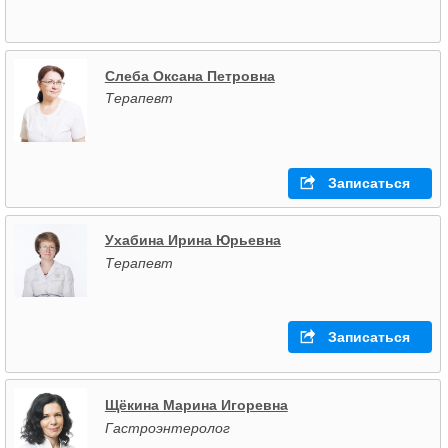
Слеба Оксана Петровна
Терапевт
Записаться
Ухабина Ирина Юрьевна
Терапевт
Записаться
Щёкина Марина Игоревна
Гастроэнтеролог