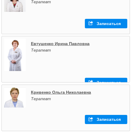
Терапевт
Записаться
Евтушенко Ирина Павловна
Терапевт
Записаться
Кривенко Ольга Николаевна
Терапевт
Записаться