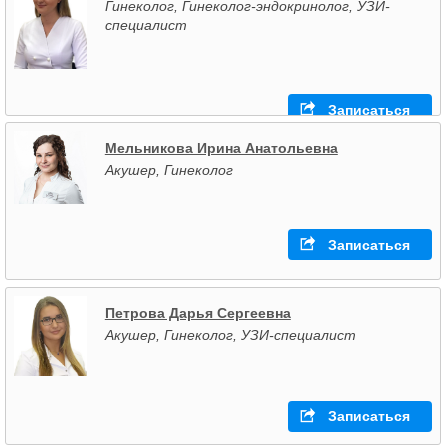
Гинеколог, Гинеколог-эндокринолог, УЗИ-
специалист
Записаться
Мельникова Ирина Анатольевна
Акушер, Гинеколог
Записаться
Петрова Дарья Сергеевна
Акушер, Гинеколог, УЗИ-специалист
Записаться