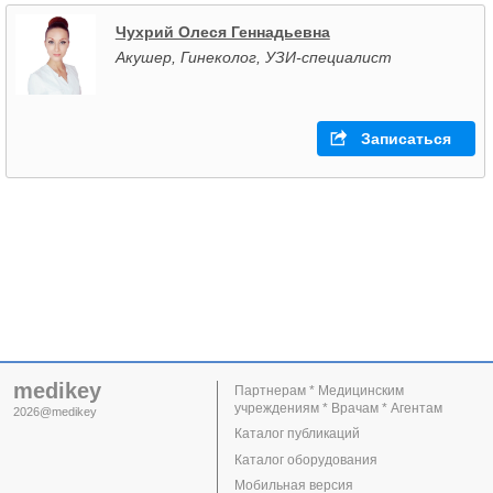
Чухрий Олеся Геннадьевна
Акушер, Гинеколог, УЗИ-специалист
Записаться
medikey
Партнерам * Медицинским
учреждениям * Врачам * Агентам
2026@medikey
Каталог публикаций
Каталог оборудования
Мобильная версия