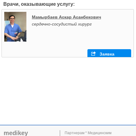
Врачи, оказывающие услугу:
Мамырбаев Аскар Асанбекович
сердечно-сосудистый хирург
Заявка
medikey
Партнерам * Медицинским