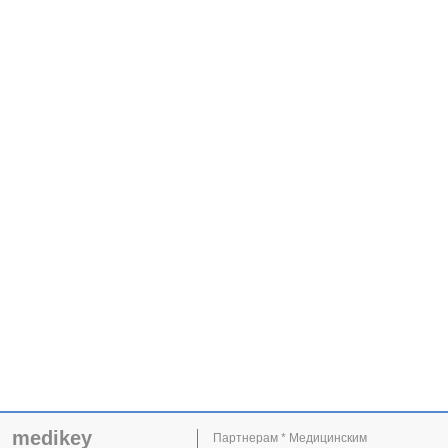
medikey
Партнерам * Медицинским