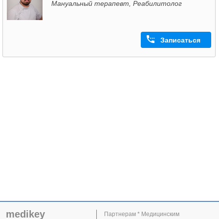
Мануальный терапевт, Реабилитолог
Записаться
medikey
Партнерам * Медицинским