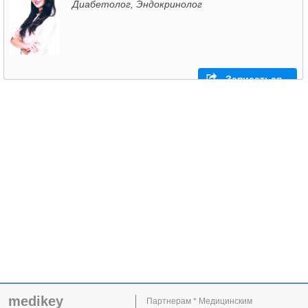
Диабетолог, Эндокринолог
Записаться
medikey
Партнерам * Медицинским