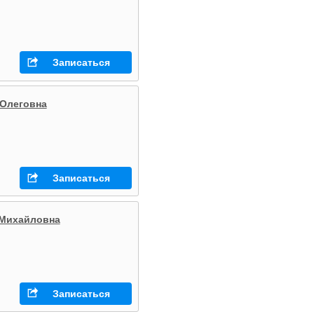
Записаться
 Олеговна
Записаться
 Михайловна
Записаться