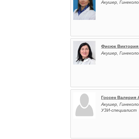
Акушер, Гинеколо
Фисюк Виктория
Акушер, Гинеколо
Госсен Валерия 
Акушер, Гинеколо
УЗИ-специалист