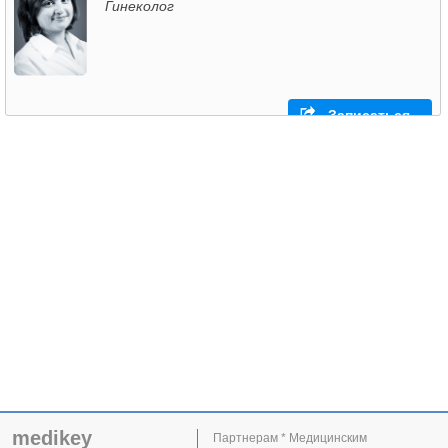
Гинеколог
Записаться
medikey
Партнерам * Медицинским