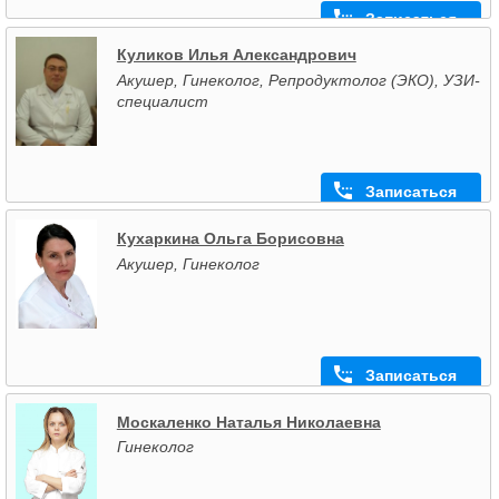
Записаться
Куликов Илья Александрович
Акушер, Гинеколог, Репродуктолог (ЭКО), УЗИ-
специалист
Записаться
Кухаркина Ольга Борисовна
Акушер, Гинеколог
Записаться
Москаленко Наталья Николаевна
Гинеколог