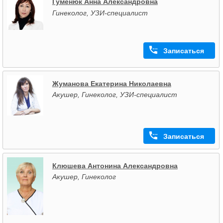
Гуменюк Анна Александровна
Гинеколог, УЗИ-специалист
Записаться
Жуманова Екатерина Николаевна
Акушер, Гинеколог, УЗИ-специалист
Записаться
Клюшева Антонина Александровна
Акушер, Гинеколог