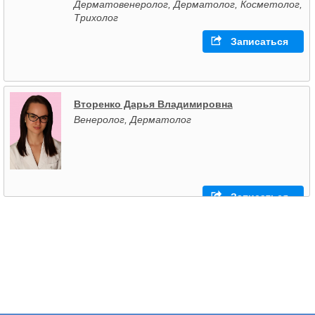
Дерматовенеролог, Дерматолог, Косметолог,
Трихолог
Записаться
Вторенко Дарья Владимировна
Венеролог, Дерматолог
Записаться