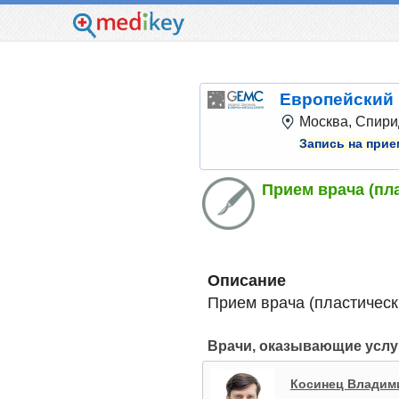
Европейский 
Москва, Спирид
Запись на прие
Прием врача (пл
Описание
Прием врача (пластическ
Врачи, оказывающие услу
Косинец Владим