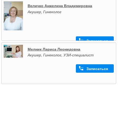
Величко Анжелина Владимировна
Акушер, Гинеколог
Записаться
Мелник Лариса Леонидовна
Акушер, Гинеколог, УЗИ-специалист
Записаться