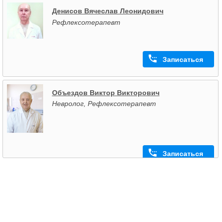
Денисов Вячеслав Леонидович
Рефлексотерапевт
Записаться
Объездов Виктор Викторович
Невролог, Рефлексотерапевт
Записаться