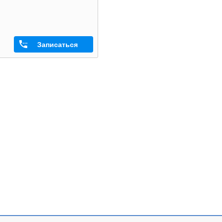
Записаться