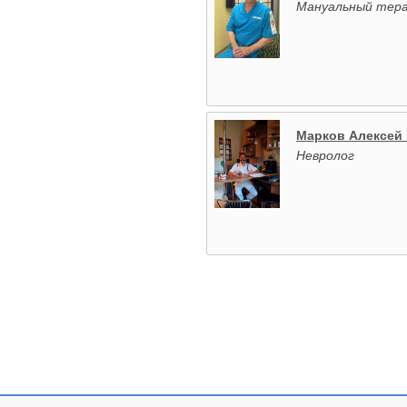
Мануальный тера
Марков Алексей
Невролог