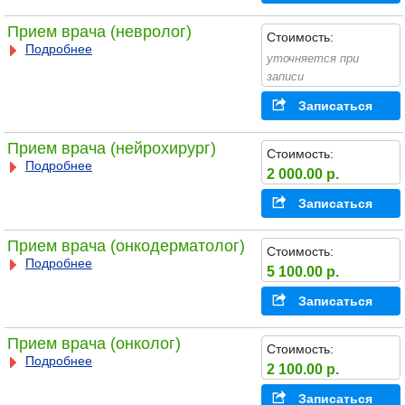
Прием врача (невролог)
Стоимость:
Подробнее
уточняется при
записи
Записаться
Прием врача (нейрохирург)
Стоимость:
Подробнее
2 000.00 р.
Записаться
Прием врача (онкодерматолог)
Стоимость:
Подробнее
5 100.00 р.
Записаться
Прием врача (онколог)
Стоимость:
Подробнее
2 100.00 р.
Записаться