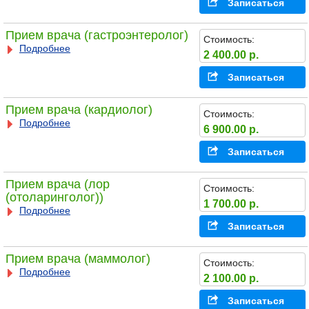
Записаться
Прием врача (гастроэнтеролог)
Стоимость:
Подробнее
2 400.00 р.
Записаться
Прием врача (кардиолог)
Стоимость:
Подробнее
6 900.00 р.
Записаться
Прием врача (лор
Стоимость:
(отоларинголог))
1 700.00 р.
Подробнее
Записаться
Прием врача (маммолог)
Стоимость:
Подробнее
2 100.00 р.
Записаться