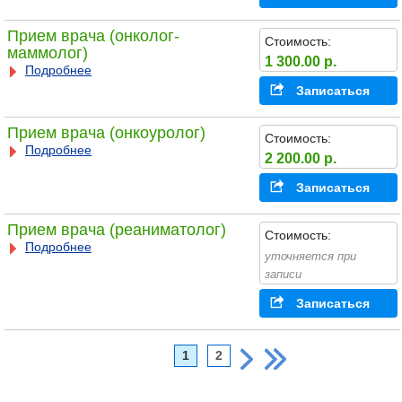
Прием врача (онколог-
Стоимость:
маммолог)
1 300.00 р.
Подробнее
Записаться
Прием врача (онкоуролог)
Стоимость:
Подробнее
2 200.00 р.
Записаться
Прием врача (реаниматолог)
Стоимость:
Подробнее
уточняется при
записи
Записаться
1
2