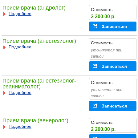
Прием врача (андролог)
Стоимость:
Подробнее
2 200.00 р.
Записаться
Прием врача (анестезиолог)
Стоимость:
Подробнее
уточняется при
записи
Записаться
Прием врача (анестезиолог-
Стоимость:
реаниматолог)
уточняется при
Подробнее
записи
Записаться
Прием врача (венеролог)
Стоимость:
Подробнее
2 200.00 р.