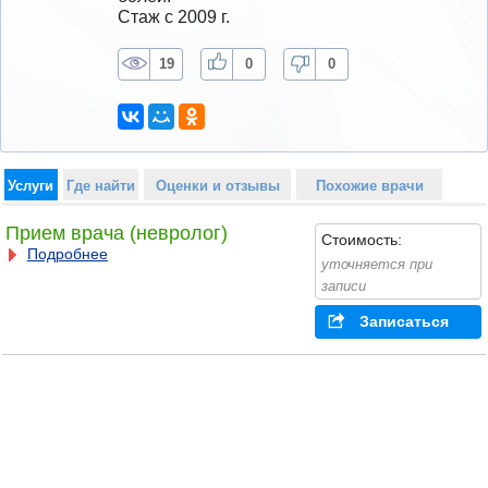
Стаж с 2009 г.
19
0
0
Услуги
Где найти
Оценки и отзывы
Похожие врачи
Прием врача (невролог)
Стоимость:
Подробнее
уточняется при
записи
Записаться