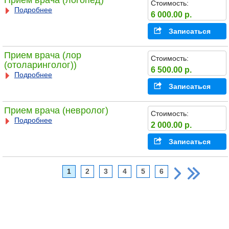
Прием врача (логопед)
Стоимость:
Подробнее
6 000.00 р.
Записаться
Прием врача (лор
Стоимость:
(отоларинголог))
6 500.00 р.
Подробнее
Записаться
Прием врача (невролог)
Стоимость:
Подробнее
2 000.00 р.
Записаться
1
2
3
4
5
6