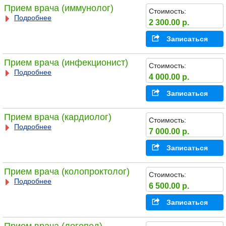
Прием врача (иммунолог)
Стоимость:
Подробнее
2 300.00 р.
Записаться
Прием врача (инфекционист)
Стоимость:
Подробнее
4 000.00 р.
Записаться
Прием врача (кардиолог)
Стоимость:
Подробнее
7 000.00 р.
Записаться
Прием врача (колопроктолог)
Стоимость:
Подробнее
6 500.00 р.
Записаться