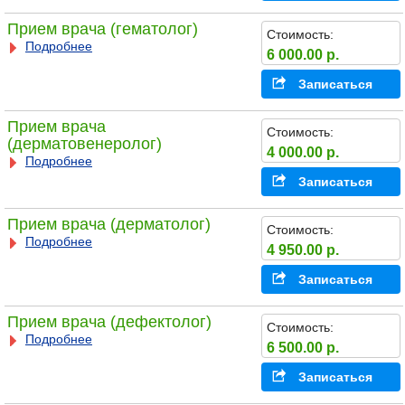
Прием врача (гематолог)
Стоимость:
Подробнее
6 000.00 р.
Записаться
Прием врача
Стоимость:
(дерматовенеролог)
4 000.00 р.
Подробнее
Записаться
Прием врача (дерматолог)
Стоимость:
Подробнее
4 950.00 р.
Записаться
Прием врача (дефектолог)
Стоимость:
Подробнее
6 500.00 р.
Записаться