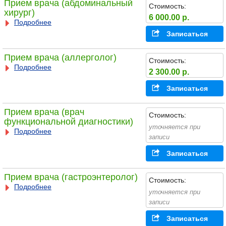
Прием врача (абдоминальный
Стоимость:
хирург)
6 000.00 р.
Подробнее
Записаться
Прием врача (аллерголог)
Стоимость:
Подробнее
2 300.00 р.
Записаться
Прием врача (врач
Стоимость:
функциональной диагностики)
уточняется при
Подробнее
записи
Записаться
Прием врача (гастроэнтеролог)
Стоимость:
Подробнее
уточняется при
записи
Записаться