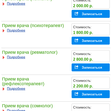
Стоимость:
Подробнее
2 000.00 р.
Записаться
Прием врача (психотерапевт)
Стоимость:
Подробнее
1 800.00 р.
Записаться
Прием врача (ревматолог)
Стоимость:
Подробнее
2 800.00 р.
Записаться
Прием врача
Стоимость:
(рефлексотерапевт)
2 200.00 р.
Подробнее
Записаться
Прием врача (сомнолог)
Стоимость:
Подробнее