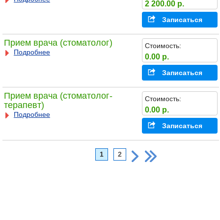
2 200.00 р.
Записаться
Прием врача (стоматолог)
Стоимость:
Подробнее
0.00 р.
Записаться
Прием врача (стоматолог-
Стоимость:
терапевт)
0.00 р.
Подробнее
Записаться
1
2