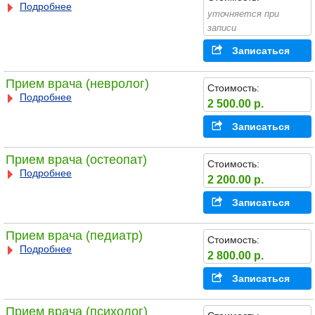
Подробнее
уточняется при
записи
Записаться
Прием врача (невролог)
Стоимость:
Подробнее
2 500.00 р.
Записаться
Прием врача (остеопат)
Стоимость:
Подробнее
2 200.00 р.
Записаться
Прием врача (педиатр)
Стоимость:
Подробнее
2 800.00 р.
Записаться
Прием врача (психолог)