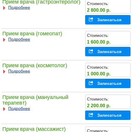
Прием врача (гастроэнтеролог)
Стоимость:
Подробнее
2 800.00 р.
Записаться
Прием врача (гомеопат)
Стоимость:
Подробнее
1 600.00 р.
Записаться
Прием врача (косметолог)
Стоимость:
Подробнее
1 000.00 р.
Записаться
Прием врача (мануальный
Стоимость:
терапевт)
2 200.00 р.
Подробнее
Записаться
Прием врача (массажист)
Стоимость: