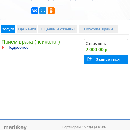
Услуги
Где найти
Оценки и отзывы
Похожие врачи
Прием врача (психолог)
Стоимость:
Подробнее
2 000.00 р.
Записаться
medikey
Партнерам * Медицинским