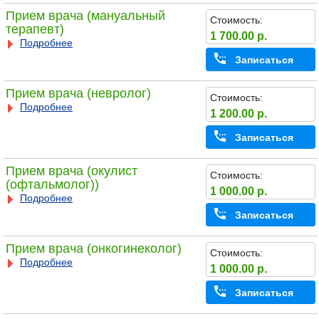
Прием врача (мануальный
Стоимость:
терапевт)
1 700.00 р.
Подробнее
Записаться
Прием врача (невролог)
Стоимость:
Подробнее
1 200.00 р.
Записаться
Прием врача (окулист
Стоимость:
(офтальмолог))
1 000.00 р.
Подробнее
Записаться
Прием врача (онкогинеколог)
Стоимость:
Подробнее
1 000.00 р.
Записаться