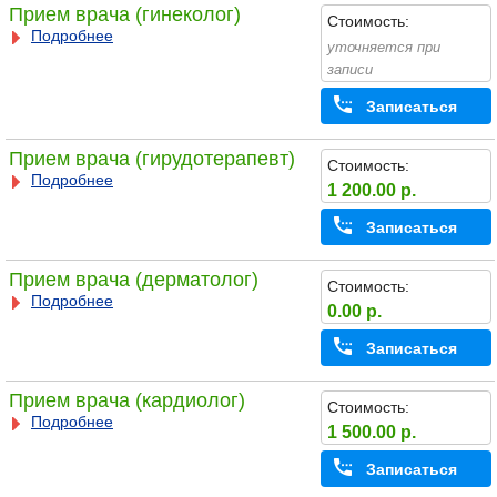
Прием врача (гинеколог)
Стоимость:
Подробнее
уточняется при
записи
Записаться
Прием врача (гирудотерапевт)
Стоимость:
Подробнее
1 200.00 р.
Записаться
Прием врача (дерматолог)
Стоимость:
Подробнее
0.00 р.
Записаться
Прием врача (кардиолог)
Стоимость:
Подробнее
1 500.00 р.
Записаться