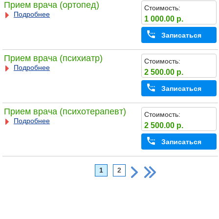
Прием врача (ортопед)
Стоимость:
Подробнее
1 000.00 р.
Записаться
Прием врача (психиатр)
Стоимость:
Подробнее
2 500.00 р.
Записаться
Прием врача (психотерапевт)
Стоимость:
Подробнее
2 500.00 р.
Записаться
1
2