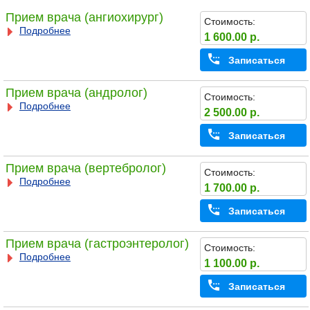
Прием врача (ангиохирург)
Стоимость:
Подробнее
1 600.00 р.
Записаться
Прием врача (андролог)
Стоимость:
Подробнее
2 500.00 р.
Записаться
Прием врача (вертебролог)
Стоимость:
Подробнее
1 700.00 р.
Записаться
Прием врача (гастроэнтеролог)
Стоимость:
Подробнее
1 100.00 р.
Записаться