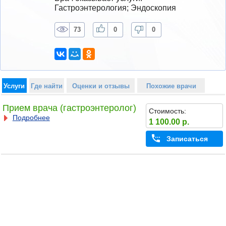
Гастроэнтерология; Эндоскопия
73
0
0
Услуги
Где найти
Оценки и отзывы
Похожие врачи
Прием врача (гастроэнтеролог)
Стоимость:
Подробнее
1 100.00 р.
Записаться