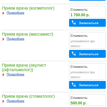
Прием врача (косметолог)
Стоимость:
Подробнее
1 700.00 р.
Записаться
Прием врача (массажист)
Стоимость:
Подробнее
уточняется при
записи
Записаться
Прием врача (окулист
Стоимость:
(офтальмолог))
уточняется при
Подробнее
записи
Записаться
Прием врача (стоматолог)
Стоимость:
Подробнее
500.00 р.