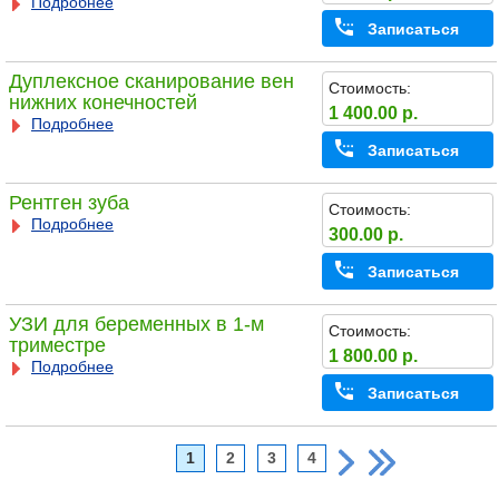
Подробнее
Записаться
Дуплексное сканирование вен
Стоимость:
нижних конечностей
1 400.00 р.
Подробнее
Записаться
Рентген зуба
Стоимость:
Подробнее
300.00 р.
Записаться
УЗИ для беременных в 1-м
Стоимость:
триместре
1 800.00 р.
Подробнее
Записаться
1
2
3
4