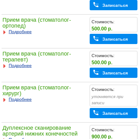
Записаться
Прием врача (стоматолог-
Стоимость:
ортопед)
500.00 р.
Подробнее
Записаться
Прием врача (стоматолог-
Стоимость:
терапевт)
500.00 р.
Подробнее
Записаться
Прием врача (стоматолог-
Стоимость:
хирург)
уточняется при
Подробнее
записи
Записаться
Дуплексное сканирование
Стоимость:
артерий нижних конечностей
900.00 р.