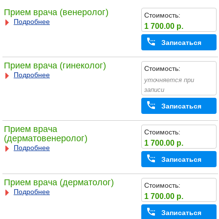
Прием врача (венеролог)
Стоимость:
Подробнее
1 700.00 р.
Записаться
Прием врача (гинеколог)
Стоимость:
Подробнее
уточняется при
записи
Записаться
Прием врача
Стоимость:
(дерматовенеролог)
1 700.00 р.
Подробнее
Записаться
Прием врача (дерматолог)
Стоимость:
Подробнее
1 700.00 р.
Записаться