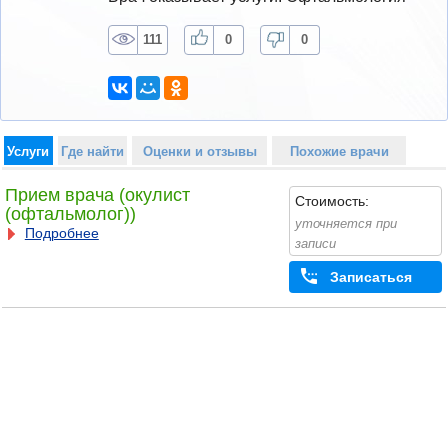
111
0
0
Услуги
Где найти
Оценки и отзывы
Похожие врачи
Прием врача (окулист
Стоимость:
(офтальмолог))
уточняется при
Подробнее
записи
Записаться