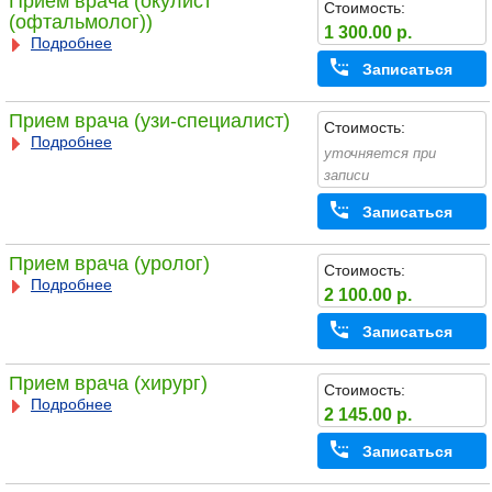
Прием врача (окулист
Стоимость:
(офтальмолог))
1 300.00 р.
Подробнее
Записаться
Прием врача (узи-специалист)
Стоимость:
Подробнее
уточняется при
записи
Записаться
Прием врача (уролог)
Стоимость:
Подробнее
2 100.00 р.
Записаться
Прием врача (хирург)
Стоимость:
Подробнее
2 145.00 р.
Записаться