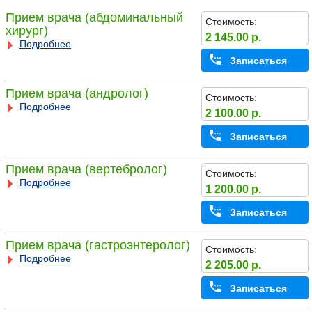
Прием врача (абдоминальный
Стоимость:
хирург)
2 145.00 р.
Подробнее
Записаться
Прием врача (андролог)
Стоимость:
Подробнее
2 100.00 р.
Записаться
Прием врача (вертебролог)
Стоимость:
Подробнее
1 200.00 р.
Записаться
Прием врача (гастроэнтеролог)
Стоимость:
Подробнее
2 205.00 р.
Записаться