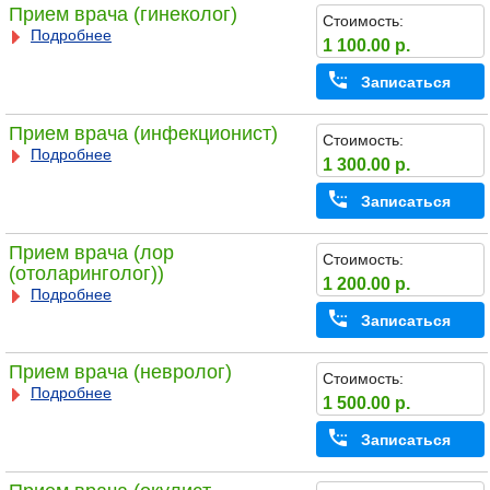
Прием врача (гинеколог)
Стоимость:
Подробнее
1 100.00 р.
Записаться
Прием врача (инфекционист)
Стоимость:
Подробнее
1 300.00 р.
Записаться
Прием врача (лор
Стоимость:
(отоларинголог))
1 200.00 р.
Подробнее
Записаться
Прием врача (невролог)
Стоимость:
Подробнее
1 500.00 р.
Записаться