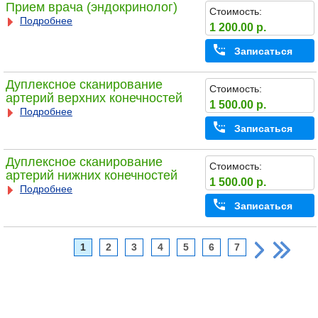
Прием врача (эндокринолог)
Стоимость:
Подробнее
1 200.00 р.
Записаться
Дуплексное сканирование
Стоимость:
артерий верхних конечностей
1 500.00 р.
Подробнее
Записаться
Дуплексное сканирование
Стоимость:
артерий нижних конечностей
1 500.00 р.
Подробнее
Записаться
1
2
3
4
5
6
7