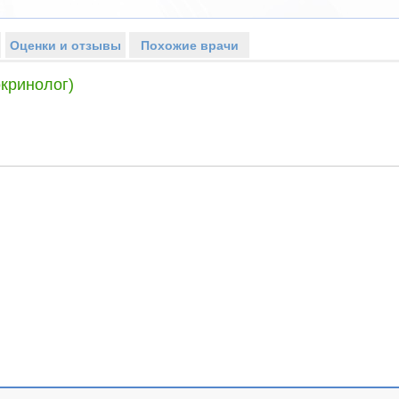
Оценки и отзывы
Похожие врачи
кринолог)