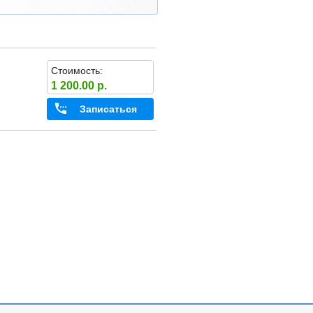
Стоимость:
1 200.00 р.
Записаться