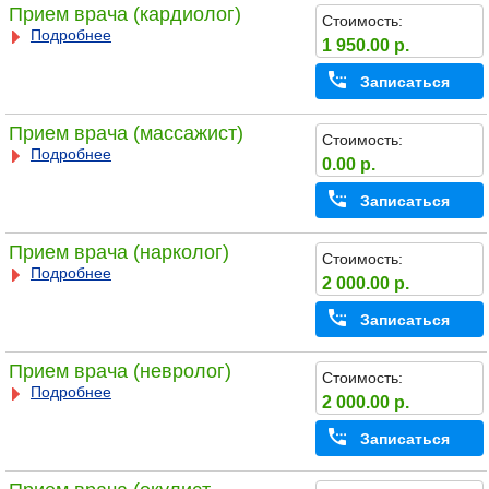
Прием врача (кардиолог)
Стоимость:
Подробнее
1 950.00 р.
Записаться
Прием врача (массажист)
Стоимость:
Подробнее
0.00 р.
Записаться
Прием врача (нарколог)
Стоимость:
Подробнее
2 000.00 р.
Записаться
Прием врача (невролог)
Стоимость:
Подробнее
2 000.00 р.
Записаться