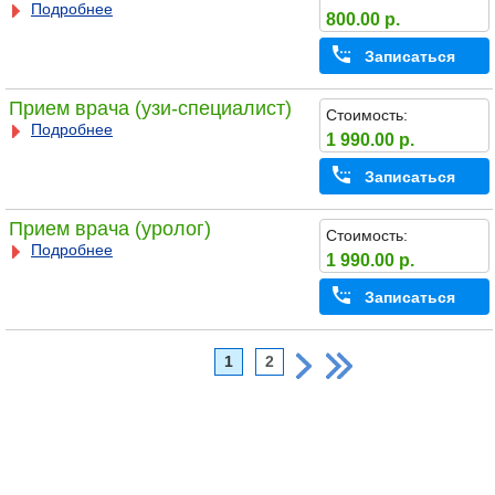
Подробнее
800.00 р.
Записаться
Прием врача (узи-специалист)
Стоимость:
Подробнее
1 990.00 р.
Записаться
Прием врача (уролог)
Стоимость:
Подробнее
1 990.00 р.
Записаться
1
2