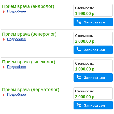
Прием врача (андролог)
Стоимость:
Подробнее
1 990.00 р.
Записаться
Прием врача (венеролог)
Стоимость:
Подробнее
2 000.00 р.
Записаться
Прием врача (гинеколог)
Стоимость:
Подробнее
1 000.00 р.
Записаться
Прием врача (дерматолог)
Стоимость:
Подробнее
2 000.00 р.
Записаться