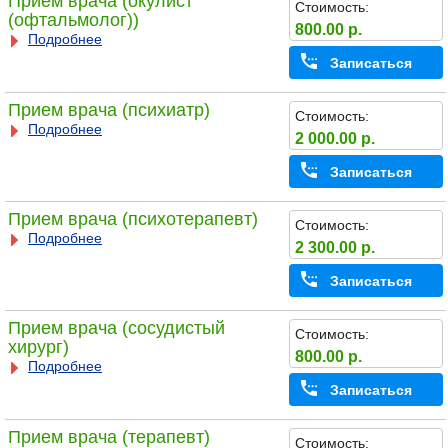
Прием врача (окулист
Стоимость:
(офтальмолог))
800.00 р.
Подробнее
Записаться
Прием врача (психиатр)
Стоимость:
Подробнее
2 000.00 р.
Записаться
Прием врача (психотерапевт)
Стоимость:
Подробнее
2 300.00 р.
Записаться
Прием врача (сосудистый
Стоимость:
хирург)
800.00 р.
Подробнее
Записаться
Прием врача (терапевт)
Стоимость: