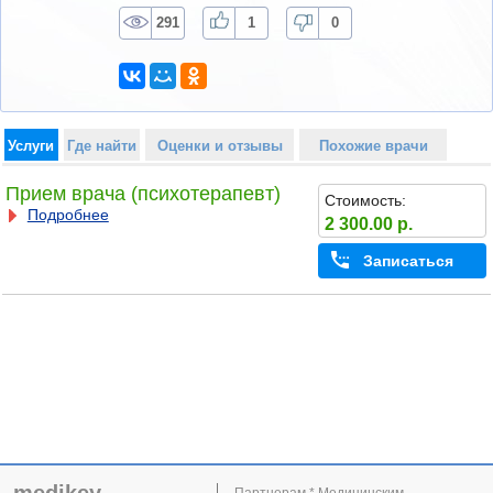
291
1
0
Услуги
Где найти
Оценки и отзывы
Похожие врачи
Прием врача (психотерапевт)
Стоимость:
Подробнее
2 300.00 р.
Записаться
Партнерам * Медицинским