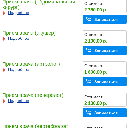
Прием врача (абдоминальный
Стоимость:
хирург)
2 360.00 р.
Подробнее
Записаться
Прием врача (акушер)
Стоимость:
Подробнее
2 100.00 р.
Записаться
Прием врача (артролог)
Стоимость:
Подробнее
1 800.00 р.
Записаться
Прием врача (венеролог)
Стоимость:
Подробнее
2 100.00 р.
Записаться
Прием врача (вертебролог)