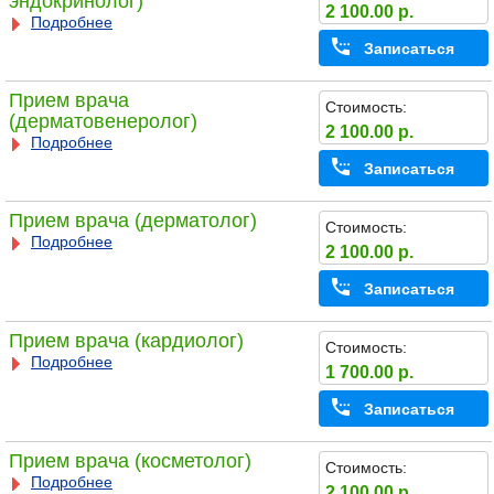
эндокринолог)
2 100.00 р.
Подробнее
Записаться
Прием врача
Стоимость:
(дерматовенеролог)
2 100.00 р.
Подробнее
Записаться
Прием врача (дерматолог)
Стоимость:
Подробнее
2 100.00 р.
Записаться
Прием врача (кардиолог)
Стоимость:
Подробнее
1 700.00 р.
Записаться
Прием врача (косметолог)
Стоимость:
Подробнее
2 100.00 р.