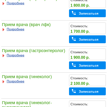
Стоимость:
Подробнее
1 800.00 р.
Записаться
Прием врача (врач лфк)
Стоимость:
Подробнее
1 700.00 р.
Записаться
Прием врача (гастроэнтеролог)
Стоимость:
Подробнее
1 900.00 р.
Записаться
Прием врача (гинеколог)
Стоимость:
Подробнее
2 100.00 р.
Записаться
Прием врача (гинеколог-
Стоимость: