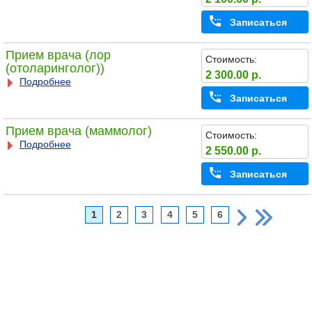
Записаться
Прием врача (лор
Стоимость:
(отоларинголог))
2 300.00 р.
Подробнее
Записаться
Прием врача (маммолог)
Стоимость:
Подробнее
2 550.00 р.
Записаться
1
2
3
4
5
6