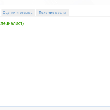
Оценки и отзывы
Похожие врачи
специалист)