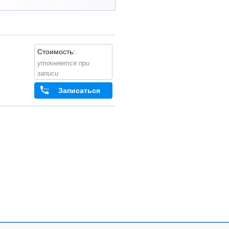
Стоимость:
уточняется при
записи
Записаться