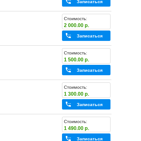
Записаться
Стоимость:
2 000.00 р.
Записаться
Стоимость:
1 500.00 р.
Записаться
Стоимость:
1 300.00 р.
Записаться
Стоимость:
1 490.00 р.
Записаться