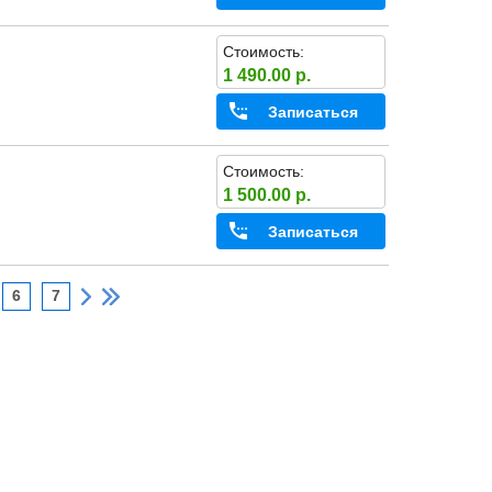
Стоимость:
1 490.00 р.
Записаться
Стоимость:
1 500.00 р.
Записаться
6
7