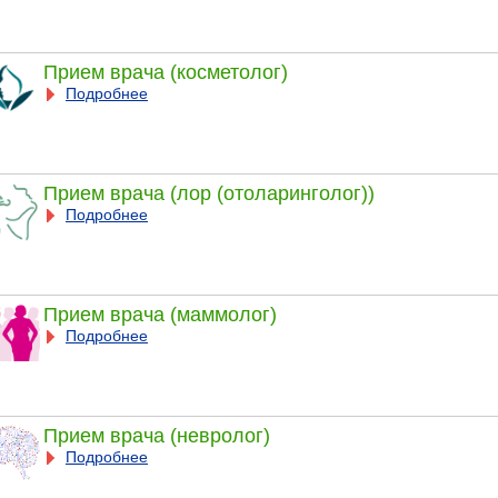
Прием врача (косметолог)
Подробнее
Прием врача (лор (отоларинголог))
Подробнее
Прием врача (маммолог)
Подробнее
Прием врача (невролог)
Подробнее