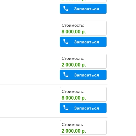
Записаться
Стоимость:
8 000.00 р.
Записаться
Стоимость:
2 000.00 р.
Записаться
Стоимость:
8 000.00 р.
Записаться
Стоимость:
2 000.00 р.