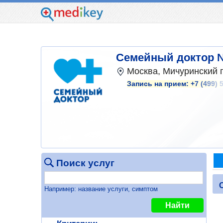
Семейный доктор 
Москва, Мичуринский пр
Запись на прием:
+7 (499) 
Поиск услуг
Например: название услуги, симптом
Найти