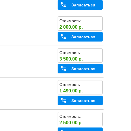
Записаться
Стоимость:
2 000.00 р.
Записаться
Стоимость:
3 500.00 р.
Записаться
Стоимость:
1 490.00 р.
Записаться
Стоимость:
2 500.00 р.