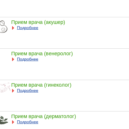
Прием врача (акушер)
Подробнее
Прием врача (венеролог)
Подробнее
Прием врача (гинеколог)
Подробнее
Прием врача (дерматолог)
Подробнее