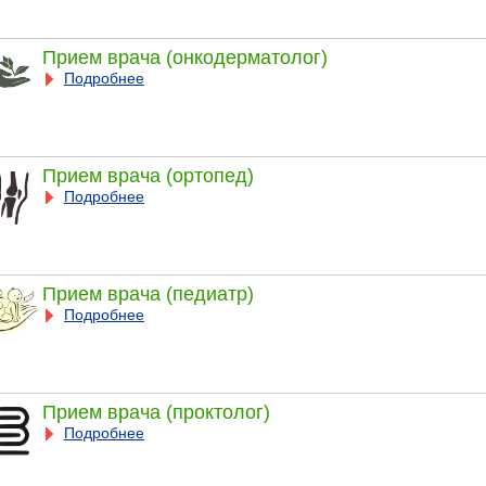
Прием врача (онкодерматолог)
Подробнее
Прием врача (ортопед)
Подробнее
Прием врача (педиатр)
Подробнее
Прием врача (проктолог)
Подробнее