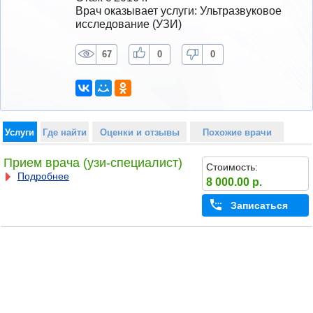
Врач оказывает услуги: Ультразвуковое 
исследование (УЗИ)
67
0
0
Услуги
Где найти
Оценки и отзывы
Похожие врачи
Прием врача (узи-специалист)
Стоимость:
Подробнее
8 000.00 р.
Записаться