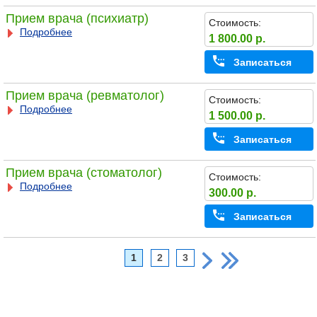
Прием врача (психиатр)
Стоимость:
Подробнее
1 800.00 р.
Записаться
Прием врача (ревматолог)
Стоимость:
Подробнее
1 500.00 р.
Записаться
Прием врача (стоматолог)
Стоимость:
Подробнее
300.00 р.
Записаться
1
2
3