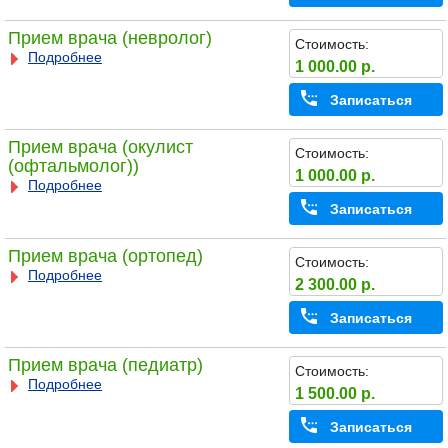
Прием врача (невролог)
Стоимость:
Подробнее
1 000.00 р.
Записаться
Прием врача (окулист
Стоимость:
(офтальмолог))
1 000.00 р.
Подробнее
Записаться
Прием врача (ортопед)
Стоимость:
Подробнее
2 300.00 р.
Записаться
Прием врача (педиатр)
Стоимость:
Подробнее
1 500.00 р.
Записаться