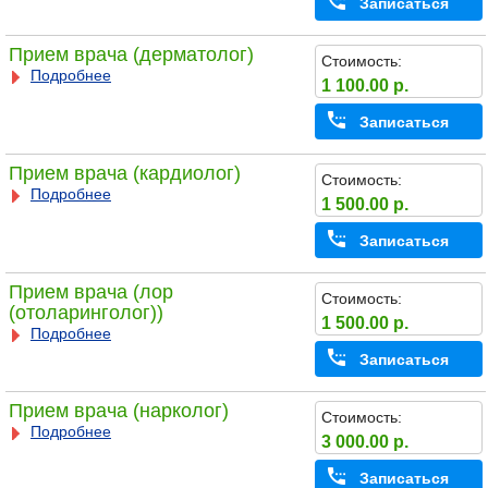
Записаться
Прием врача (дерматолог)
Стоимость:
Подробнее
1 100.00 р.
Записаться
Прием врача (кардиолог)
Стоимость:
Подробнее
1 500.00 р.
Записаться
Прием врача (лор
Стоимость:
(отоларинголог))
1 500.00 р.
Подробнее
Записаться
Прием врача (нарколог)
Стоимость:
Подробнее
3 000.00 р.
Записаться