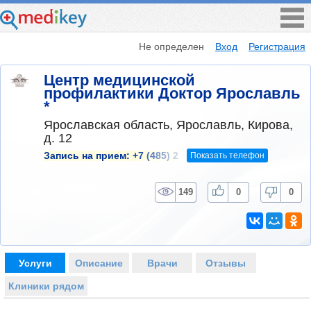
Не определен
Вход
Регистрация
Центр медицинской
профилактики Доктор Ярославль
*
Ярославская область, Ярославль, Кирова,
д. 12
Показать телефон
Запись на прием:
+7 (485) 2
149
0
0
Услуги
Описание
Врачи
Отзывы
Клиники рядом