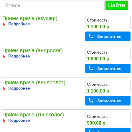
Найти
Прием врача (акушер)
Стоимость:
Подробнее
1 100.00 р.
Записаться
Прием врача (андролог)
Стоимость:
Подробнее
1 000.00 р.
Записаться
Прием врача (венеролог)
Стоимость:
Подробнее
1 100.00 р.
Записаться
Прием врача (гинеколог)
Стоимость:
Подробнее
900.00 р.