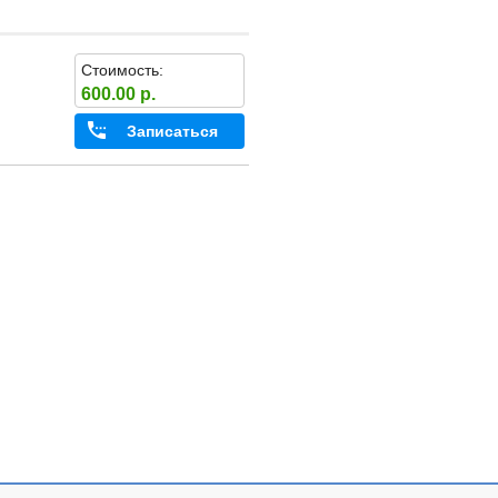
Стоимость:
600.00 р.
Записаться