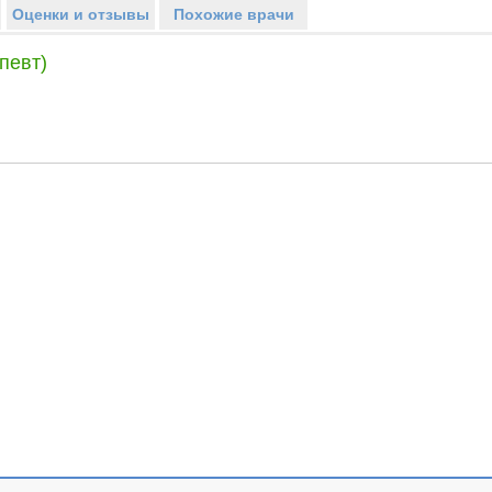
Оценки и отзывы
Похожие врачи
певт)