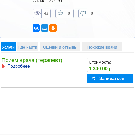
Стаж с 2019 г.
43
0
0
Услуги
Где найти
Оценки и отзывы
Похожие врачи
Прием врача (терапевт)
Стоимость:
Подробнее
1 300.00 р.
Записаться