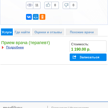
11
0
0
Услуги
Где найти
Оценки и отзывы
Похожие врачи
Прием врача (терапевт)
Стоимость:
Подробнее
1 190.00 р.
Записаться
Партнерам * Медицинским